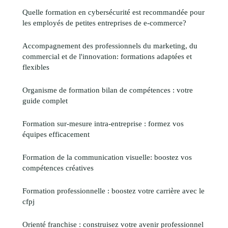
Quelle formation en cybersécurité est recommandée pour
les employés de petites entreprises de e-commerce?
Accompagnement des professionnels du marketing, du
commercial et de l'innovation: formations adaptées et
flexibles
Organisme de formation bilan de compétences : votre
guide complet
Formation sur-mesure intra-entreprise : formez vos
équipes efficacement
Formation de la communication visuelle: boostez vos
compétences créatives
Formation professionnelle : boostez votre carrière avec le
cfpj
Orienté franchise : construisez votre avenir professionnel