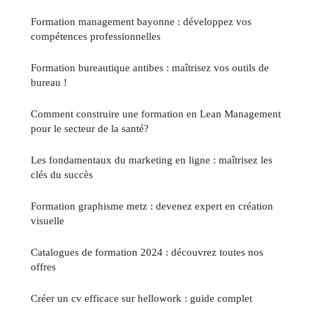
Formation management bayonne : développez vos
compétences professionnelles
Formation bureautique antibes : maîtrisez vos outils de
bureau !
Comment construire une formation en Lean Management
pour le secteur de la santé?
Les fondamentaux du marketing en ligne : maîtrisez les
clés du succès
Formation graphisme metz : devenez expert en création
visuelle
Catalogues de formation 2024 : découvrez toutes nos
offres
Créer un cv efficace sur hellowork : guide complet