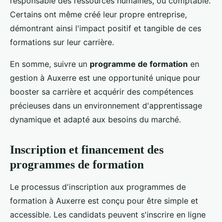
responsable des ressources humaines, ou comptable.
Certains ont même créé leur propre entreprise,
démontrant ainsi l'impact positif et tangible de ces
formations sur leur carrière.
En somme, suivre un
programme de formation
en
gestion à Auxerre est une opportunité unique pour
booster sa carrière et acquérir des compétences
précieuses dans un environnement d'apprentissage
dynamique et adapté aux besoins du marché.
Inscription et financement des
programmes de formation
Le processus d'inscription aux programmes de
formation à Auxerre est conçu pour être simple et
accessible. Les candidats peuvent s'inscrire en ligne