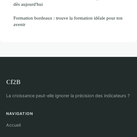
dès aujourd'hui
Formation bordeaux : trouve la formation idéale pour ton
avenir
Cf2B
La croissance peut-elle ignorer la précision des indicateurs ?
NAVIGATION
Accueil