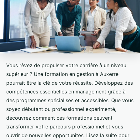
Vous rêvez de propulser votre carrière à un niveau
supérieur ? Une formation en gestion à Auxerre
pourrait être la clé de votre réussite. Développez des
compétences essentielles en management grâce à
des programmes spécialisés et accessibles. Que vous
soyez débutant ou professionnel expérimenté,
découvrez comment ces formations peuvent
transformer votre parcours professionnel et vous
ouvrir de nouvelles opportunités. Lisez la suite pour