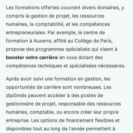
Les formations offertes couvrent divers domaines, y
compris la gestion de projet, les ressources
humaines, la comptabilité, et les compétences
entrepreneuriales. Par exemple, le centre de
formation à Auxerre, affilié au Collège de Paris,
propose des programmes spécialisés qui visent à
booster votre carrière
en vous dotant des
compétences techniques et spécialisées nécessaires.
Après avoir suivi une formation en gestion, les
opportunités de carrière sont nombreuses. Les
diplômés peuvent accéder à des postes de
gestionnaire de projet, responsable des ressources
humaines, comptable, ou encore créer leur propre
entreprise. Les options de financement flexibles et
disponibles tout au long de l'année permettent à