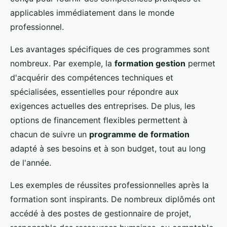
applicables immédiatement dans le monde
professionnel.
Les avantages spécifiques de ces programmes sont
nombreux. Par exemple, la
formation gestion
permet
d'acquérir des compétences techniques et
spécialisées, essentielles pour répondre aux
exigences actuelles des entreprises. De plus, les
options de financement flexibles permettent à
chacun de suivre un
programme de formation
adapté à ses besoins et à son budget, tout au long
de l'année.
Les exemples de réussites professionnelles après la
formation sont inspirants. De nombreux diplômés ont
accédé à des postes de gestionnaire de projet,