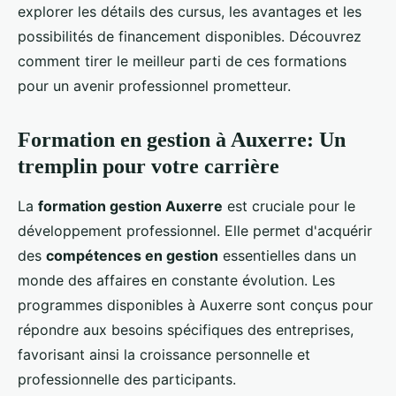
explorer les détails des cursus, les avantages et les
possibilités de financement disponibles. Découvrez
comment tirer le meilleur parti de ces formations
pour un avenir professionnel prometteur.
Formation en gestion à Auxerre: Un
tremplin pour votre carrière
La
formation gestion Auxerre
est cruciale pour le
développement professionnel. Elle permet d'acquérir
des
compétences en gestion
essentielles dans un
monde des affaires en constante évolution. Les
programmes disponibles à Auxerre sont conçus pour
répondre aux besoins spécifiques des entreprises,
favorisant ainsi la croissance personnelle et
professionnelle des participants.