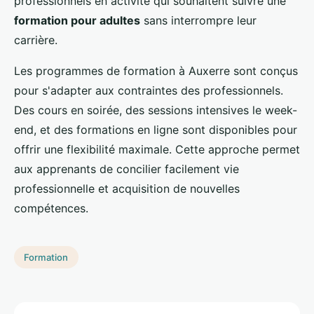
professionnels en activité qui souhaitent suivre une
formation pour adultes
sans interrompre leur
carrière.
Les programmes de formation à Auxerre sont conçus
pour s'adapter aux contraintes des professionnels.
Des cours en soirée, des sessions intensives le week-
end, et des formations en ligne sont disponibles pour
offrir une flexibilité maximale. Cette approche permet
aux apprenants de concilier facilement vie
professionnelle et acquisition de nouvelles
compétences.
Formation