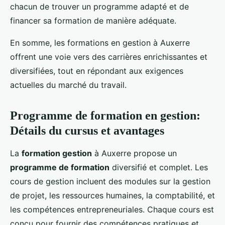
chacun de trouver un programme adapté et de
financer sa formation de manière adéquate.
En somme, les formations en gestion à Auxerre
offrent une voie vers des carrières enrichissantes et
diversifiées, tout en répondant aux exigences
actuelles du marché du travail.
Programme de formation en gestion:
Détails du cursus et avantages
La
formation gestion
à Auxerre propose un
programme de formation
diversifié et complet. Les
cours de gestion incluent des modules sur la gestion
de projet, les ressources humaines, la comptabilité, et
les compétences entrepreneuriales. Chaque cours est
conçu pour fournir des compétences pratiques et