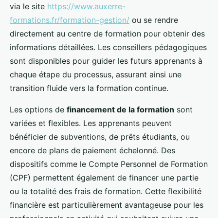
via le site
https://www.auxerre-
formations.fr/formation-gestion/
ou se rendre
directement au centre de formation pour obtenir des
informations détaillées. Les conseillers pédagogiques
sont disponibles pour guider les futurs apprenants à
chaque étape du processus, assurant ainsi une
transition fluide vers la formation continue.
Les options de
financement de la formation
sont
variées et flexibles. Les apprenants peuvent
bénéficier de subventions, de prêts étudiants, ou
encore de plans de paiement échelonné. Des
dispositifs comme le Compte Personnel de Formation
(CPF) permettent également de financer une partie
ou la totalité des frais de formation. Cette flexibilité
financière est particulièrement avantageuse pour les