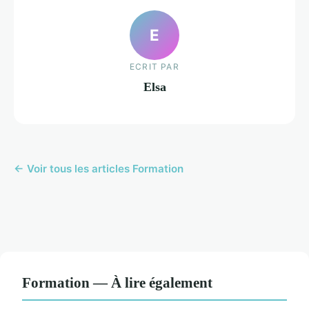
E
ECRIT PAR
Elsa
← Voir tous les articles Formation
Formation — À lire également