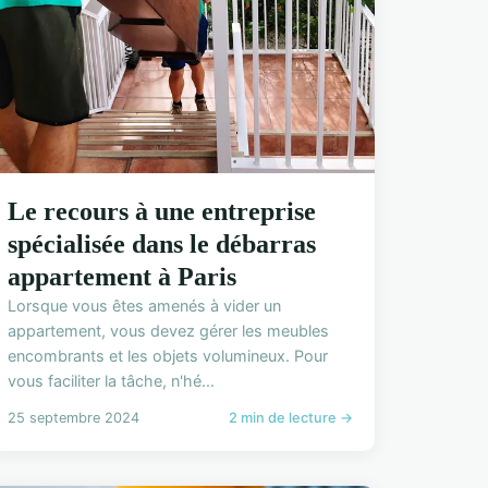
Le recours à une entreprise
spécialisée dans le débarras
appartement à Paris
Lorsque vous êtes amenés à vider un
appartement, vous devez gérer les meubles
encombrants et les objets volumineux. Pour
vous faciliter la tâche, n'hé...
25 septembre 2024
2 min de lecture →