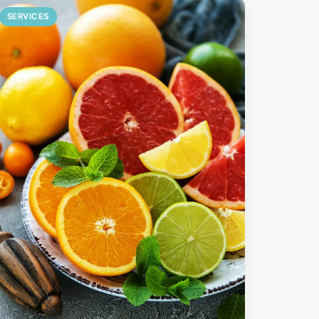
SERVICES