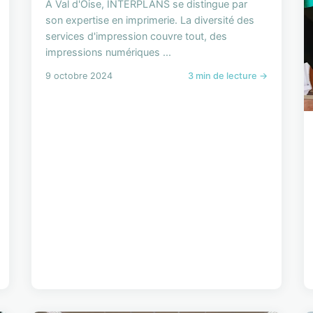
À Val d'Oise, INTERPLANS se distingue par
son expertise en imprimerie. La diversité des
services d'impression couvre tout, des
impressions numériques ...
9 octobre 2024
3 min de lecture →