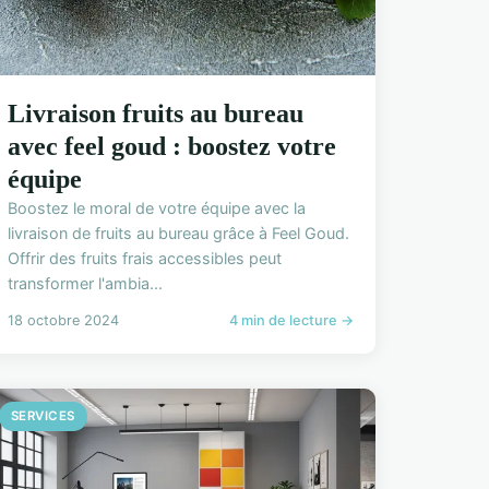
Livraison fruits au bureau
avec feel goud : boostez votre
équipe
Boostez le moral de votre équipe avec la
livraison de fruits au bureau grâce à Feel Goud.
Offrir des fruits frais accessibles peut
transformer l'ambia...
18 octobre 2024
4 min de lecture →
SERVICES