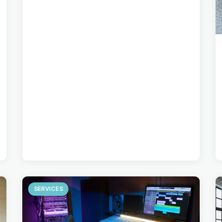
SERVICES