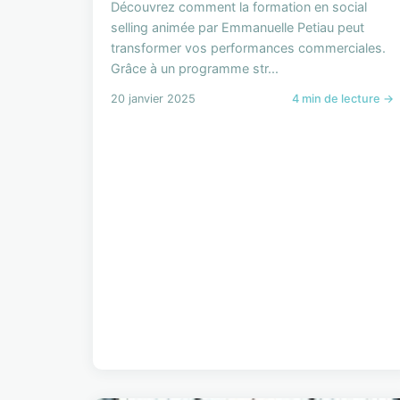
Découvrez comment la formation en social
selling animée par Emmanuelle Petiau peut
transformer vos performances commerciales.
Grâce à un programme str...
20 janvier 2025
4 min de lecture →