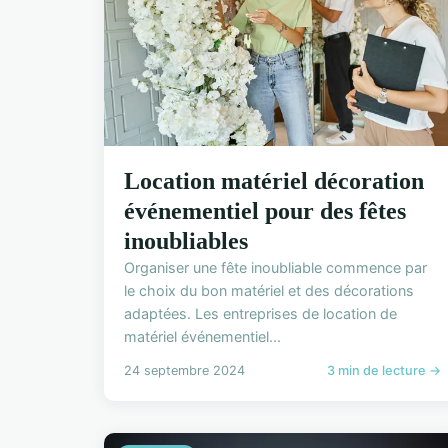
Location matériel décoration
événementiel pour des fêtes
inoubliables
Organiser une fête inoubliable commence par
le choix du bon matériel et des décorations
adaptées. Les entreprises de location de
matériel événementiel...
24 septembre 2024
3 min de lecture →