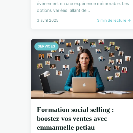
événement en une expérience mémorable. Les
options variées, allant de...
3 avril 2025
3 min de lecture →
SERVICES
Formation social selling :
boostez vos ventes avec
emmanuelle petiau