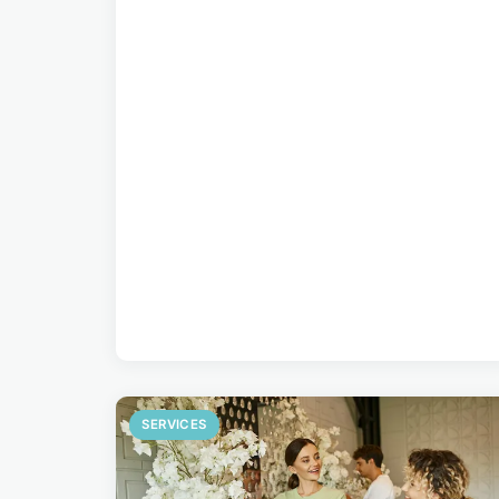
SERVICES