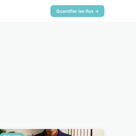
Quantifier les flux →