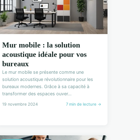
Mur mobile : la solution
acoustique idéale pour vos
bureaux
Le mur mobile se présente comme une
solution acoustique révolutionnaire pour les
bureaux modernes. Grâce à sa capacité à
transformer des espaces ouver...
19 novembre 2024
7 min de lecture →