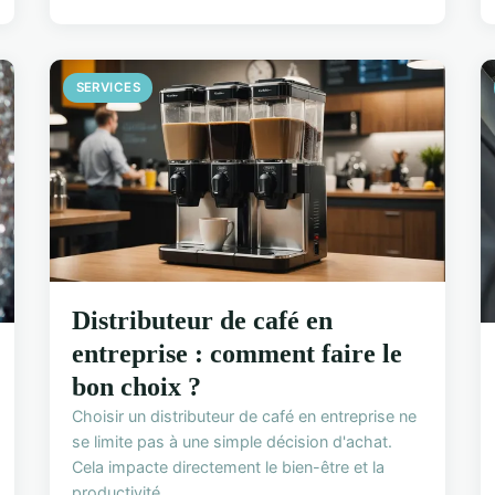
SERVICES
Distributeur de café en
entreprise : comment faire le
bon choix ?
Choisir un distributeur de café en entreprise ne
se limite pas à une simple décision d'achat.
Cela impacte directement le bien-être et la
productivité...