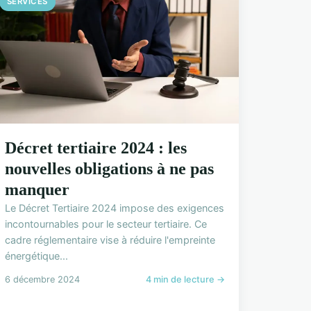
SERVICES
Décret tertiaire 2024 : les
nouvelles obligations à ne pas
manquer
Le Décret Tertiaire 2024 impose des exigences
incontournables pour le secteur tertiaire. Ce
cadre réglementaire vise à réduire l'empreinte
énergétique...
6 décembre 2024
4 min de lecture →