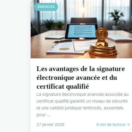
SERVICES
Les avantages de la signature
électronique avancée et du
certificat qualifié
La signature électronique avancée associée au
certificat qualifié garantit un niveau de sécurité
et une validité juridique renforcés, essentiels
pour ...
27 janvier 2026
6 min de lecture →