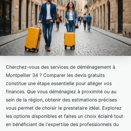
Cherchez-vous des services de déménagement à
Montpellier 34 ? Comparer les devis gratuits
constitue une étape essentielle pour alléger vos
finances. Que vous déménagiez à proximité ou au
sein de la région, obtenir des estimations précises
vous permet de choisir le prestataire idéal. Explorez
les options disponibles et faites un choix éclairé tout
en bénéficiant de l'expertise des professionnels du