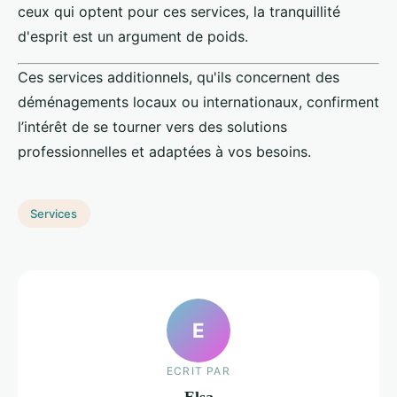
ceux qui optent pour ces services, la tranquillité
d'esprit est un argument de poids.
Ces services additionnels, qu'ils concernent des
déménagements locaux ou internationaux, confirment
l’intérêt de se tourner vers des solutions
professionnelles et adaptées à vos besoins.
Services
E
ECRIT PAR
Elsa