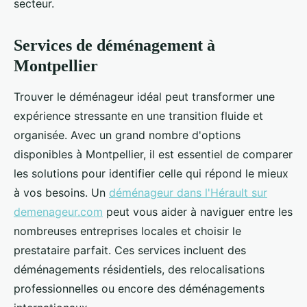
secteur.
Services de déménagement à
Montpellier
Trouver le déménageur idéal peut transformer une
expérience stressante en une transition fluide et
organisée. Avec un grand nombre d'options
disponibles à Montpellier, il est essentiel de comparer
les solutions pour identifier celle qui répond le mieux
à vos besoins. Un
déménageur dans l'Hérault sur
demenageur.com
peut vous aider à naviguer entre les
nombreuses entreprises locales et choisir le
prestataire parfait. Ces services incluent des
déménagements résidentiels, des relocalisations
professionnelles ou encore des déménagements