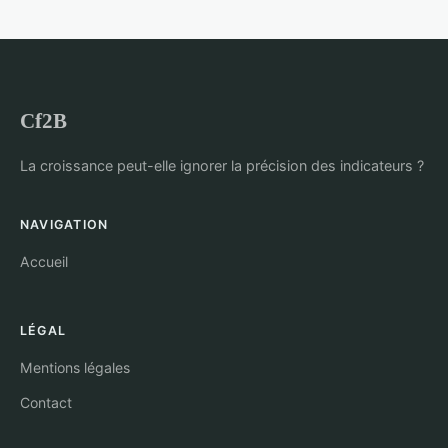
Cf2B
La croissance peut-elle ignorer la précision des indicateurs ?
NAVIGATION
Accueil
LÉGAL
Mentions légales
Contact