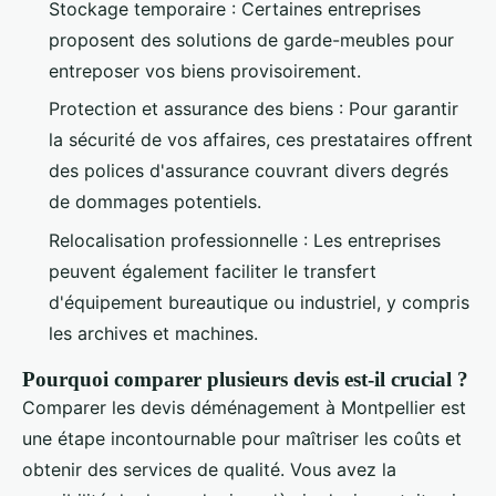
Stockage temporaire : Certaines entreprises
proposent des solutions de garde-meubles pour
entreposer vos biens provisoirement.
Protection et assurance des biens : Pour garantir
la sécurité de vos affaires, ces prestataires offrent
des polices d'assurance couvrant divers degrés
de dommages potentiels.
Relocalisation professionnelle : Les entreprises
peuvent également faciliter le transfert
d'équipement bureautique ou industriel, y compris
les archives et machines.
Pourquoi comparer plusieurs devis est-il crucial ?
Comparer les devis déménagement à Montpellier est
une étape incontournable pour maîtriser les coûts et
obtenir des services de qualité. Vous avez la