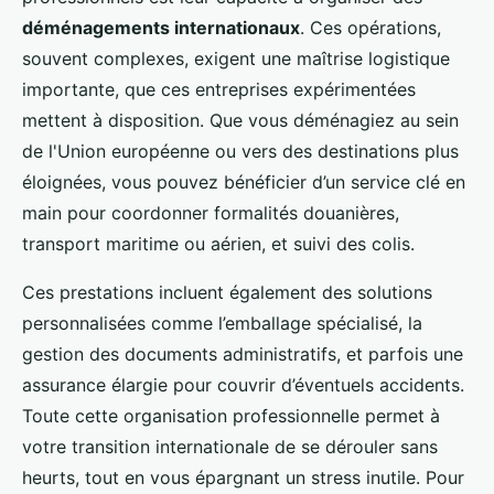
déménagements internationaux
. Ces opérations,
souvent complexes, exigent une maîtrise logistique
importante, que ces entreprises expérimentées
mettent à disposition. Que vous déménagiez au sein
de l'Union européenne ou vers des destinations plus
éloignées, vous pouvez bénéficier d’un service clé en
main pour coordonner formalités douanières,
transport maritime ou aérien, et suivi des colis.
Ces prestations incluent également des solutions
personnalisées comme l’emballage spécialisé, la
gestion des documents administratifs, et parfois une
assurance élargie pour couvrir d’éventuels accidents.
Toute cette organisation professionnelle permet à
votre transition internationale de se dérouler sans
heurts, tout en vous épargnant un stress inutile. Pour