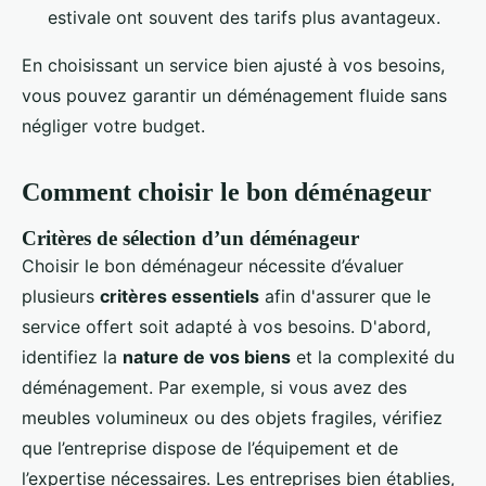
estivale ont souvent des tarifs plus avantageux.
En choisissant un service bien ajusté à vos besoins,
vous pouvez garantir un déménagement fluide sans
négliger votre budget.
Comment choisir le bon déménageur
Critères de sélection d’un déménageur
Choisir le bon déménageur nécessite d’évaluer
plusieurs
critères essentiels
afin d'assurer que le
service offert soit adapté à vos besoins. D'abord,
identifiez la
nature de vos biens
et la complexité du
déménagement. Par exemple, si vous avez des
meubles volumineux ou des objets fragiles, vérifiez
que l’entreprise dispose de l’équipement et de
l’expertise nécessaires. Les entreprises bien établies,