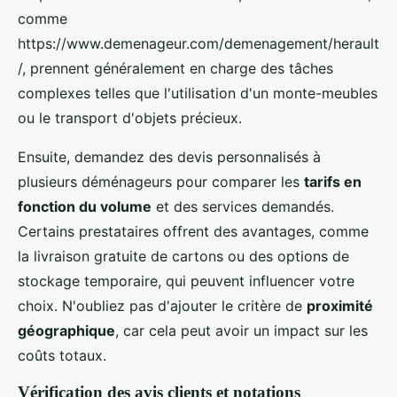
comme
https://www.demenageur.com/demenagement/herault
/, prennent généralement en charge des tâches
complexes telles que l'utilisation d'un monte-meubles
ou le transport d'objets précieux.
Ensuite, demandez des devis personnalisés à
plusieurs déménageurs pour comparer les
tarifs en
fonction du volume
et des services demandés.
Certains prestataires offrent des avantages, comme
la livraison gratuite de cartons ou des options de
stockage temporaire, qui peuvent influencer votre
choix. N'oubliez pas d'ajouter le critère de
proximité
géographique
, car cela peut avoir un impact sur les
coûts totaux.
Vérification des avis clients et notations