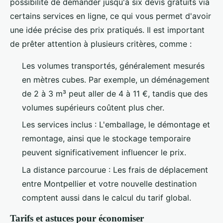
possibilité de demander jusqu'à six devis gratuits via
certains services en ligne, ce qui vous permet d'avoir
une idée précise des prix pratiqués. Il est important
de prêter attention à plusieurs critères, comme :
Les volumes transportés, généralement mesurés
en mètres cubes. Par exemple, un déménagement
de 2 à 3 m³ peut aller de 4 à 11 €, tandis que des
volumes supérieurs coûtent plus cher.
Les services inclus : L'emballage, le démontage et
remontage, ainsi que le stockage temporaire
peuvent significativement influencer le prix.
La distance parcourue : Les frais de déplacement
entre Montpellier et votre nouvelle destination
comptent aussi dans le calcul du tarif global.
Tarifs et astuces pour économiser