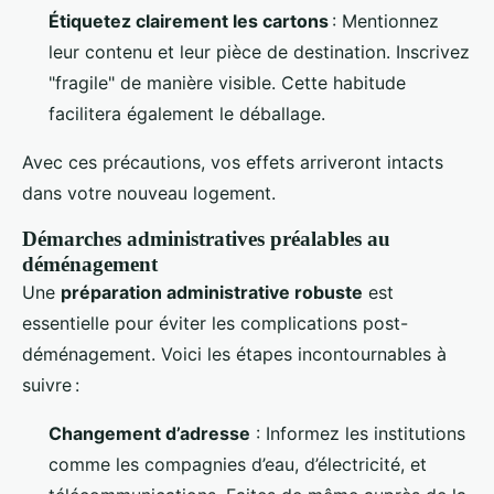
Étiquetez clairement les cartons
: Mentionnez
leur contenu et leur pièce de destination. Inscrivez
"fragile" de manière visible. Cette habitude
facilitera également le déballage.
Avec ces précautions, vos effets arriveront intacts
dans votre nouveau logement.
Démarches administratives préalables au
déménagement
Une
préparation administrative robuste
est
essentielle pour éviter les complications post-
déménagement. Voici les étapes incontournables à
suivre :
Changement d’adresse
: Informez les institutions
comme les compagnies d’eau, d’électricité, et