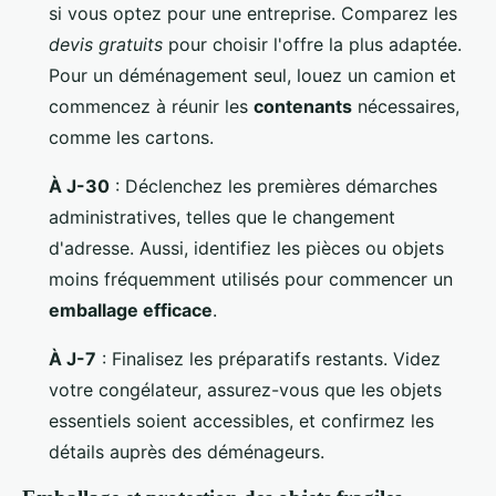
si vous optez pour une entreprise. Comparez les
devis gratuits
pour choisir l'offre la plus adaptée.
Pour un déménagement seul, louez un camion et
commencez à réunir les
contenants
nécessaires,
comme les cartons.
À J-30
: Déclenchez les premières démarches
administratives, telles que le changement
d'adresse. Aussi, identifiez les pièces ou objets
moins fréquemment utilisés pour commencer un
emballage efficace
.
À J-7
: Finalisez les préparatifs restants. Videz
votre congélateur, assurez-vous que les objets
essentiels soient accessibles, et confirmez les
détails auprès des déménageurs.