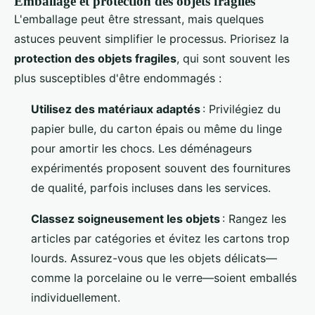
Emballage et protection des objets fragiles
L'emballage peut être stressant, mais quelques
astuces peuvent simplifier le processus. Priorisez la
protection des objets fragiles
, qui sont souvent les
plus susceptibles d'être endommagés :
Utilisez des matériaux adaptés
: Privilégiez du
papier bulle, du carton épais ou même du linge
pour amortir les chocs. Les déménageurs
expérimentés proposent souvent des fournitures
de qualité, parfois incluses dans les services.
Classez soigneusement les objets
: Rangez les
articles par catégories et évitez les cartons trop
lourds. Assurez-vous que les objets délicats—
comme la porcelaine ou le verre—soient emballés
individuellement.