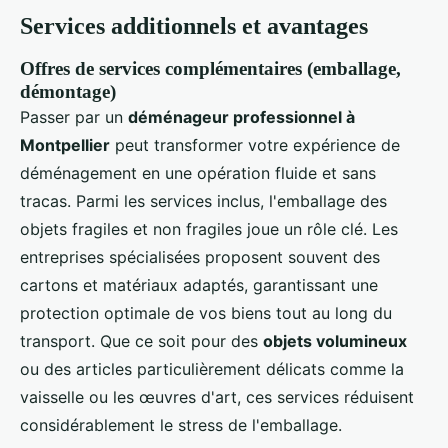
Services additionnels et avantages
Offres de services complémentaires (emballage,
démontage)
Passer par un
déménageur professionnel à
Montpellier
peut transformer votre expérience de
déménagement en une opération fluide et sans
tracas. Parmi les services inclus, l'emballage des
objets fragiles et non fragiles joue un rôle clé. Les
entreprises spécialisées proposent souvent des
cartons et matériaux adaptés, garantissant une
protection optimale de vos biens tout au long du
transport. Que ce soit pour des
objets volumineux
ou des articles particulièrement délicats comme la
vaisselle ou les œuvres d'art, ces services réduisent
considérablement le stress de l'emballage.