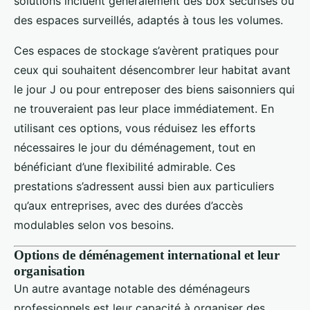
solutions incluent généralement des box sécurisés ou
des espaces surveillés, adaptés à tous les volumes.
Ces espaces de stockage s’avèrent pratiques pour
ceux qui souhaitent désencombrer leur habitat avant
le jour J ou pour entreposer des biens saisonniers qui
ne trouveraient pas leur place immédiatement. En
utilisant ces options, vous réduisez les efforts
nécessaires le jour du déménagement, tout en
bénéficiant d’une flexibilité admirable. Ces
prestations s’adressent aussi bien aux particuliers
qu’aux entreprises, avec des durées d’accès
modulables selon vos besoins.
Options de déménagement international et leur
organisation
Un autre avantage notable des déménageurs
professionnels est leur capacité à organiser des