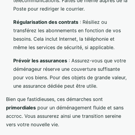
télécommunications. Faites de même auprès de la
Poste pour rediriger le courrier.
Régularisation des contrats
: Résiliez ou
transférez les abonnements en fonction de vos
besoins. Cela inclut Internet, la téléphonie et
même les services de sécurité, si applicable.
Prévoir les assurances
: Assurez-vous que votre
déménageur réserve une couverture suffisante
pour vos biens. Pour des objets de grande valeur,
une assurance dédiée peut être utile.
Bien que fastidieuses, ces démarches sont
primordiales
pour un déménagement fluide et sans
accroc. Vous assurerez ainsi une transition sereine
vers votre nouvelle vie.