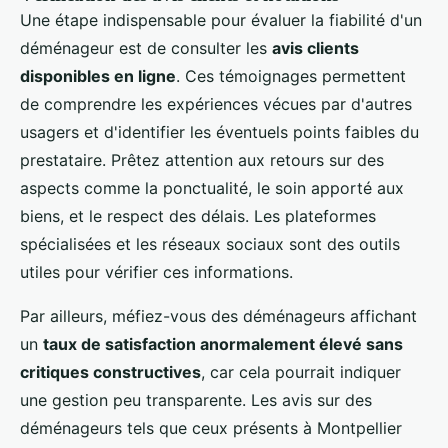
Une étape indispensable pour évaluer la fiabilité d'un
déménageur est de consulter les
avis clients
disponibles en ligne
. Ces témoignages permettent
de comprendre les expériences vécues par d'autres
usagers et d'identifier les éventuels points faibles du
prestataire. Prêtez attention aux retours sur des
aspects comme la ponctualité, le soin apporté aux
biens, et le respect des délais. Les plateformes
spécialisées et les réseaux sociaux sont des outils
utiles pour vérifier ces informations.
Par ailleurs, méfiez-vous des déménageurs affichant
un
taux de satisfaction anormalement élevé sans
critiques constructives
, car cela pourrait indiquer
une gestion peu transparente. Les avis sur des
déménageurs tels que ceux présents à Montpellier