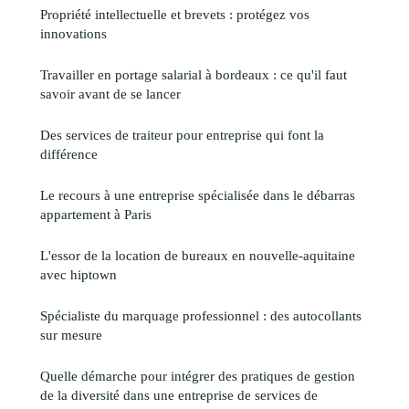
Propriété intellectuelle et brevets : protégez vos
innovations
Travailler en portage salarial à bordeaux : ce qu'il faut
savoir avant de se lancer
Des services de traiteur pour entreprise qui font la
différence
Le recours à une entreprise spécialisée dans le débarras
appartement à Paris
L'essor de la location de bureaux en nouvelle-aquitaine
avec hiptown
Spécialiste du marquage professionnel : des autocollants
sur mesure
Quelle démarche pour intégrer des pratiques de gestion
de la diversité dans une entreprise de services de