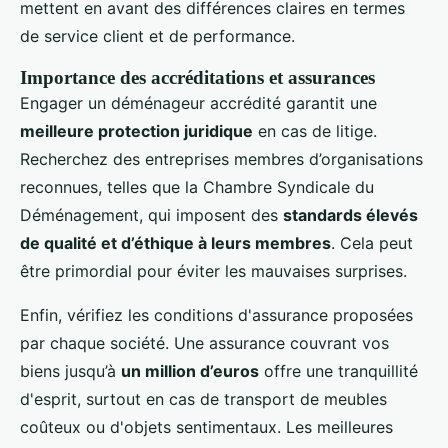
mettent en avant des différences claires en termes
de service client et de performance.
Importance des accréditations et assurances
Engager un déménageur accrédité garantit une
meilleure protection juridique
en cas de litige.
Recherchez des entreprises membres d’organisations
reconnues, telles que la Chambre Syndicale du
Déménagement, qui imposent des
standards élevés
de qualité et d’éthique à leurs membres
. Cela peut
être primordial pour éviter les mauvaises surprises.
Enfin, vérifiez les conditions d'assurance proposées
par chaque société. Une assurance couvrant vos
biens jusqu’à
un million d’euros
offre une tranquillité
d'esprit, surtout en cas de transport de meubles
coûteux ou d'objets sentimentaux. Les meilleures