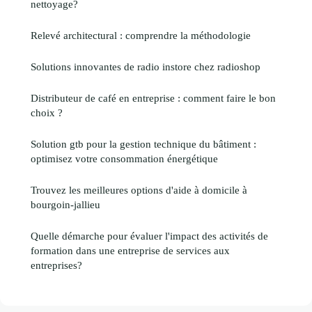
nettoyage?
Relevé architectural : comprendre la méthodologie
Solutions innovantes de radio instore chez radioshop
Distributeur de café en entreprise : comment faire le bon
choix ?
Solution gtb pour la gestion technique du bâtiment :
optimisez votre consommation énergétique
Trouvez les meilleures options d'aide à domicile à
bourgoin-jallieu
Quelle démarche pour évaluer l'impact des activités de
formation dans une entreprise de services aux
entreprises?