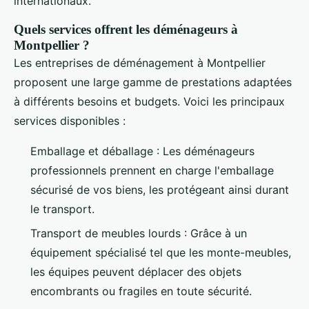
internationaux.
Quels services offrent les déménageurs à
Montpellier ?
Les entreprises de déménagement à Montpellier
proposent une large gamme de prestations adaptées
à différents besoins et budgets. Voici les principaux
services disponibles :
Emballage et déballage : Les déménageurs
professionnels prennent en charge l'emballage
sécurisé de vos biens, les protégeant ainsi durant
le transport.
Transport de meubles lourds : Grâce à un
équipement spécialisé tel que les monte-meubles,
les équipes peuvent déplacer des objets
encombrants ou fragiles en toute sécurité.