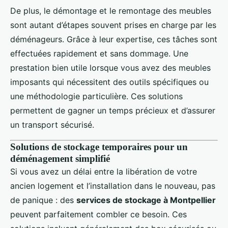
De plus, le démontage et le remontage des meubles
sont autant d’étapes souvent prises en charge par les
déménageurs. Grâce à leur expertise, ces tâches sont
effectuées rapidement et sans dommage. Une
prestation bien utile lorsque vous avez des meubles
imposants qui nécessitent des outils spécifiques ou
une méthodologie particulière. Ces solutions
permettent de gagner un temps précieux et d’assurer
un transport sécurisé.
Solutions de stockage temporaires pour un
déménagement simplifié
Si vous avez un délai entre la libération de votre
ancien logement et l’installation dans le nouveau, pas
de panique : des
services de stockage à Montpellier
peuvent parfaitement combler ce besoin. Ces