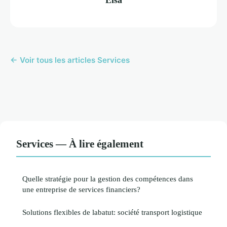
← Voir tous les articles Services
Services — À lire également
Quelle stratégie pour la gestion des compétences dans
une entreprise de services financiers?
Solutions flexibles de labatut: société transport logistique