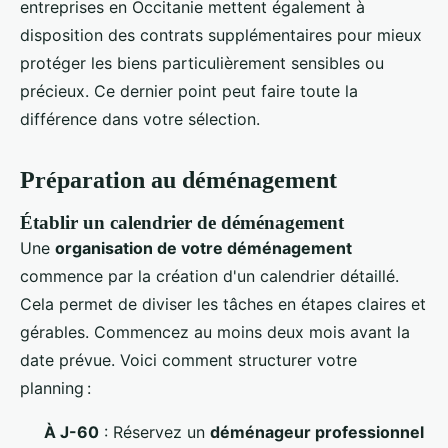
entreprises en Occitanie mettent également à
disposition des contrats supplémentaires pour mieux
protéger les biens particulièrement sensibles ou
précieux. Ce dernier point peut faire toute la
différence dans votre sélection.
Préparation au déménagement
Établir un calendrier de déménagement
Une
organisation de votre déménagement
commence par la création d'un calendrier détaillé.
Cela permet de diviser les tâches en étapes claires et
gérables. Commencez au moins deux mois avant la
date prévue. Voici comment structurer votre
planning :
À J-60
: Réservez un
déménageur professionnel