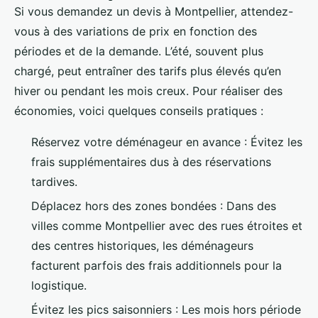
Si vous demandez un devis à Montpellier, attendez-
vous à des variations de prix en fonction des
périodes et de la demande. L’été, souvent plus
chargé, peut entraîner des tarifs plus élevés qu’en
hiver ou pendant les mois creux. Pour réaliser des
économies, voici quelques conseils pratiques :
Réservez votre déménageur en avance : Évitez les
frais supplémentaires dus à des réservations
tardives.
Déplacez hors des zones bondées : Dans des
villes comme Montpellier avec des rues étroites et
des centres historiques, les déménageurs
facturent parfois des frais additionnels pour la
logistique.
Évitez les pics saisonniers : Les mois hors période