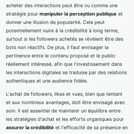
acheter des interactions peut être vu comme une
stratégie pour
manipuler la perception publique
et
donner une illusion de popularité. Cela peut
potentiellement nuire à la crédibilité à long terme,
surtout si les followers achetés se révèlent être des
bots non réactifs. De plus, il faut envisager la
pertinence entre le contenu proposé et le public
réellement intéressé, afin que l'investissement dans
les interactions digitales se traduise par des relations
authentiques et une audience fidèle.
L'achat de followers, likes et vues, bien que tentant
et aux nombreux avantages, doit être envisagé avec
soin. Il est essentiel de maintenir un équilibre entre
les stratégies d'achat et les efforts organiques pour
assurer la crédibilité
et l'efficacité de sa présence en