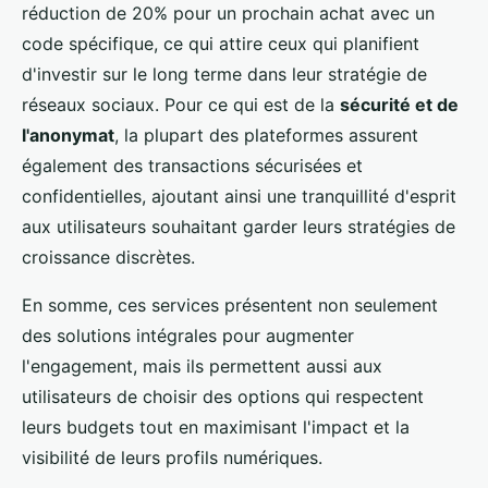
réduction de 20% pour un prochain achat avec un
code spécifique, ce qui attire ceux qui planifient
d'investir sur le long terme dans leur stratégie de
réseaux sociaux. Pour ce qui est de la
sécurité et de
l'anonymat
, la plupart des plateformes assurent
également des transactions sécurisées et
confidentielles, ajoutant ainsi une tranquillité d'esprit
aux utilisateurs souhaitant garder leurs stratégies de
croissance discrètes.
En somme, ces services présentent non seulement
des solutions intégrales pour augmenter
l'engagement, mais ils permettent aussi aux
utilisateurs de choisir des options qui respectent
leurs budgets tout en maximisant l'impact et la
visibilité de leurs profils numériques.