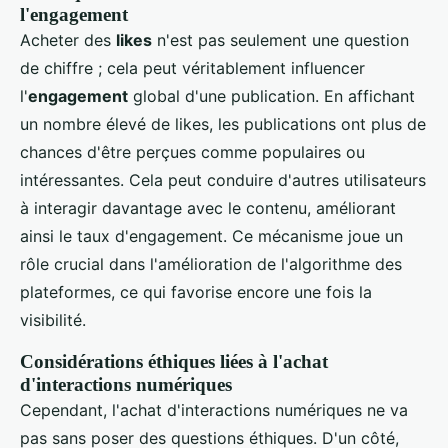
l'engagement
Acheter des
likes
n'est pas seulement une question
de chiffre ; cela peut véritablement influencer
l'
engagement
global d'une publication. En affichant
un nombre élevé de likes, les publications ont plus de
chances d'être perçues comme populaires ou
intéressantes. Cela peut conduire d'autres utilisateurs
à interagir davantage avec le contenu, améliorant
ainsi le taux d'engagement. Ce mécanisme joue un
rôle crucial dans l'amélioration de l'algorithme des
plateformes, ce qui favorise encore une fois la
visibilité.
Considérations éthiques liées à l'achat
d'interactions numériques
Cependant, l'achat d'interactions numériques ne va
pas sans poser des questions éthiques. D'un côté,