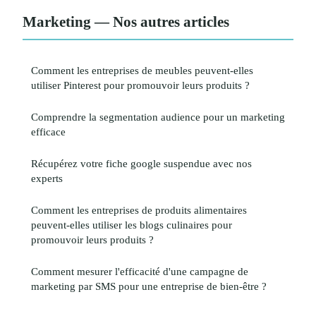
Marketing — Nos autres articles
Comment les entreprises de meubles peuvent-elles
utiliser Pinterest pour promouvoir leurs produits ?
Comprendre la segmentation audience pour un marketing
efficace
Récupérez votre fiche google suspendue avec nos
experts
Comment les entreprises de produits alimentaires
peuvent-elles utiliser les blogs culinaires pour
promouvoir leurs produits ?
Comment mesurer l'efficacité d'une campagne de
marketing par SMS pour une entreprise de bien-être ?