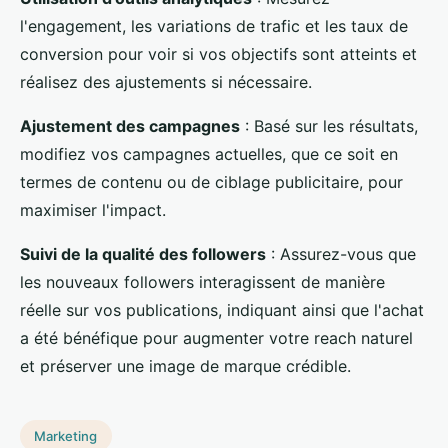
l'engagement, les variations de trafic et les taux de
conversion pour voir si vos objectifs sont atteints et
réalisez des ajustements si nécessaire.
Ajustement des campagnes
: Basé sur les résultats,
modifiez vos campagnes actuelles, que ce soit en
termes de contenu ou de ciblage publicitaire, pour
maximiser l'impact.
Suivi de la qualité des followers
: Assurez-vous que
les nouveaux followers interagissent de manière
réelle sur vos publications, indiquant ainsi que l'achat
a été bénéfique pour augmenter votre reach naturel
et préserver une image de marque crédible.
Marketing