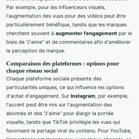
Par exemple, pour les influenceurs visuels,
l'augmentation des vues pour des vidéos peut être
particulièrement bénéfique, tandis que les marques
cherchent souvent à
augmenter l'engagement
par le
biais de "J'aime" et de commentaires afin d'améliorer
la perception de marque.
Comparaison des plateformes : options pour
chaque réseau social
Chaque plateforme sociale présente des
particularités uniques, ce qui influence les options
d'achat d'engagement. Sur
Instagram
, par exemple,
l'accent peut être mis sur l'augmentation des
abonnés et des "J'aime" pour élargir la portée
visuelle, tandis que TikTok privilégie les vues qui
favorisent le partage viral du contenu. Pour YouTube,