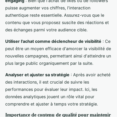
engaging
: Bien que l'achat de likes ou de followers
puisse augmenter vos chiffres, l'interaction
authentique reste essentielle. Assurez-vous que le
contenu que vous proposez suscite des réactions et
des échanges parmi votre audience cible.
Utiliser l'achat comme déclencheur de visibilité
: Ce
peut être un moyen efficace d'amorcer la visibilité de
nouvelles campagnes, permettant ainsi d'atteindre un
plus large public organiquement par la suite.
Analyser et ajuster sa stratégie
: Après avoir acheté
des interactions, il est crucial de suivre les
performances pour évaluer leur impact. Ici, les
données analytiques jouent un rôle vital pour
comprendre et ajuster à temps votre stratégie.
Importance de contenu de qualité pour maintenir