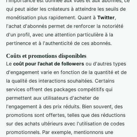
l'importance est donnée aux vues et aux abonnés, ce
qui peut aider les créateurs à atteindre les seuils de
monétisation plus rapidement. Quant à
Twitter
,
l'achat d'abonnés permet de renforcer la notoriété
d'un profil, avec une attention particulière à la
pertinence et à l'authenticité de ces abonnés.
Coûts et promotions disponibles
Le
coût pour l'achat de followers
ou d'autres types
d'engagement varie en fonction de la quantité et de
la qualité des interactions souhaitées. Certains
services offrent des packages compétitifs qui
permettent aux utilisateurs d'acheter de
l'engagement à des prix réduits. Bien souvent, des
promotions sont offertes, telles que des réductions
sur des achats ultérieurs avec l'utilisation de codes
promotionnels. Par exemple, mentionnons une