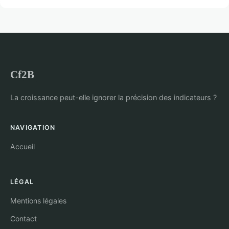
Cf2B
La croissance peut-elle ignorer la précision des indicateurs ?
NAVIGATION
Accueil
LÉGAL
Mentions légales
Contact