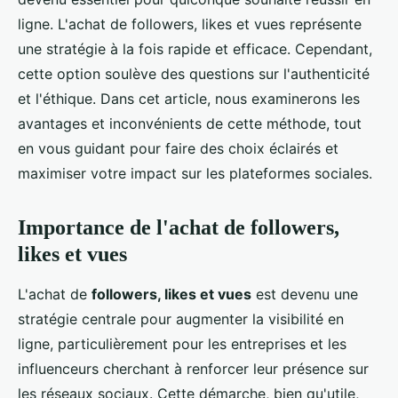
ligne. L'achat de followers, likes et vues représente
une stratégie à la fois rapide et efficace. Cependant,
cette option soulève des questions sur l'authenticité
et l'éthique. Dans cet article, nous examinerons les
avantages et inconvénients de cette méthode, tout
en vous guidant pour faire des choix éclairés et
maximiser votre impact sur les plateformes sociales.
Importance de l'achat de followers,
likes et vues
L'achat de
followers, likes et vues
est devenu une
stratégie centrale pour augmenter la visibilité en
ligne, particulièrement pour les entreprises et les
influenceurs cherchant à renforcer leur présence sur
les réseaux sociaux. Cette démarche, bien qu'utile,