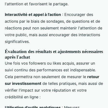
l'attention et favorisent le partage.
Interactivité et appel à l'action
: Encourager des
actions par le biais de sondages, de questions et de
réactions peut non seulement maintenir l'attention de
votre public, mais aussi encourager des interactions
significatives.
Évaluation des résultats et ajustements nécessaires
après l'achat
Une fois vos followers ou likes acquis, assurer un
suivi continu des performances est indispensable.
Cela permettra non seulement de mesurer le
retour
sur investissement
de telles pratiques, mais aussi de
vérifier l'impact sur votre réputation et votre
crédibilité en ligne :
Utilisation d'outils analytiques
: Mesurez