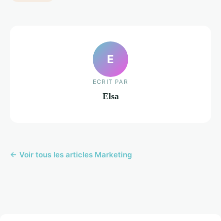
E
ECRIT PAR
Elsa
← Voir tous les articles Marketing