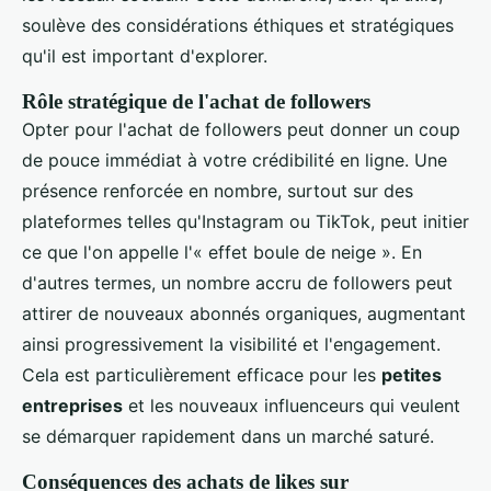
soulève des considérations éthiques et stratégiques
qu'il est important d'explorer.
Rôle stratégique de l'achat de followers
Opter pour l'achat de followers peut donner un coup
de pouce immédiat à votre crédibilité en ligne. Une
présence renforcée en nombre, surtout sur des
plateformes telles qu'Instagram ou TikTok, peut initier
ce que l'on appelle l'« effet boule de neige ». En
d'autres termes, un nombre accru de followers peut
attirer de nouveaux abonnés organiques, augmentant
ainsi progressivement la visibilité et l'engagement.
Cela est particulièrement efficace pour les
petites
entreprises
et les nouveaux influenceurs qui veulent
se démarquer rapidement dans un marché saturé.
Conséquences des achats de likes sur