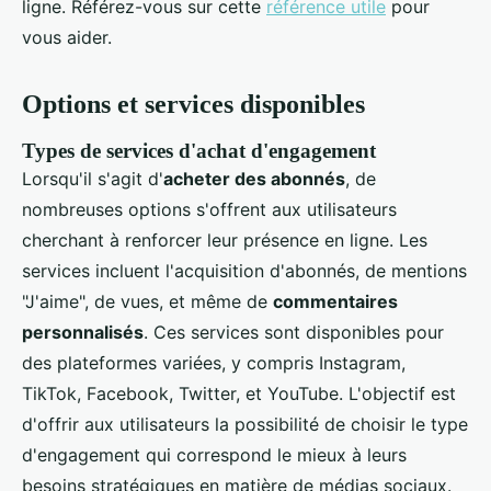
ligne. Référez-vous sur cette
référence utile
pour
vous aider.
Options et services disponibles
Types de services d'achat d'engagement
Lorsqu'il s'agit d'
acheter des abonnés
, de
nombreuses options s'offrent aux utilisateurs
cherchant à renforcer leur présence en ligne. Les
services incluent l'acquisition d'abonnés, de mentions
"J'aime", de vues, et même de
commentaires
personnalisés
. Ces services sont disponibles pour
des plateformes variées, y compris Instagram,
TikTok, Facebook, Twitter, et YouTube. L'objectif est
d'offrir aux utilisateurs la possibilité de choisir le type
d'engagement qui correspond le mieux à leurs
besoins stratégiques en matière de médias sociaux.