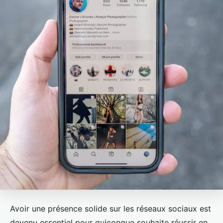
Avoir une présence solide sur les réseaux sociaux est
devenu essentiel pour quiconque souhaite réussir en