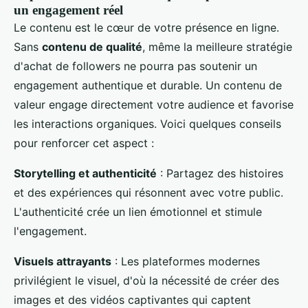
un engagement réel
Le contenu est le cœur de votre présence en ligne.
Sans
contenu de qualité
, même la meilleure stratégie
d'achat de followers ne pourra pas soutenir un
engagement authentique et durable. Un contenu de
valeur engage directement votre audience et favorise
les interactions organiques. Voici quelques conseils
pour renforcer cet aspect :
Storytelling et authenticité
: Partagez des histoires
et des expériences qui résonnent avec votre public.
L'authenticité crée un lien émotionnel et stimule
l'engagement.
Visuels attrayants
: Les plateformes modernes
privilégient le visuel, d'où la nécessité de créer des
images et des vidéos captivantes qui captent