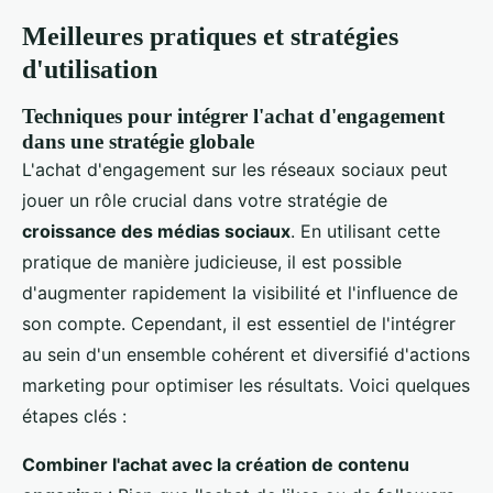
Meilleures pratiques et stratégies
d'utilisation
Techniques pour intégrer l'achat d'engagement
dans une stratégie globale
L'achat d'engagement sur les réseaux sociaux peut
jouer un rôle crucial dans votre stratégie de
croissance des médias sociaux
. En utilisant cette
pratique de manière judicieuse, il est possible
d'augmenter rapidement la visibilité et l'influence de
son compte. Cependant, il est essentiel de l'intégrer
au sein d'un ensemble cohérent et diversifié d'actions
marketing pour optimiser les résultats. Voici quelques
étapes clés :
Combiner l'achat avec la création de contenu